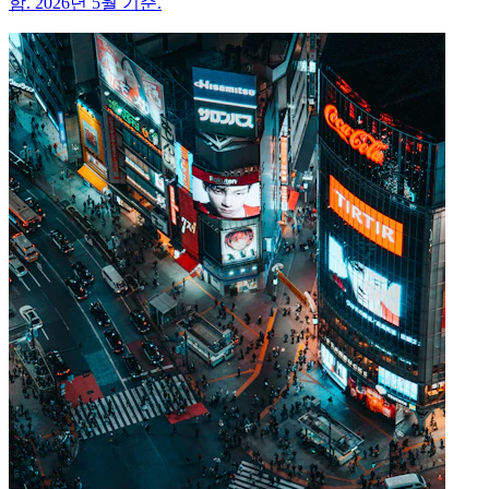
함. 2026년 5월 기준.