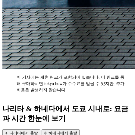
이 기사에는 제휴 링크가 포함되어 있습니다. 이 링크를 통
AD
해 구매하시면 tokyo.how가 수수료를 받을 수 있지만, 추가
비용은 발생하지 않습니다.
나리타 & 하네다에서 도쿄 시내로: 요금
과 시간 한눈에 보기
✈️ 나리타에서 출발
✈️ 하네다에서 출발