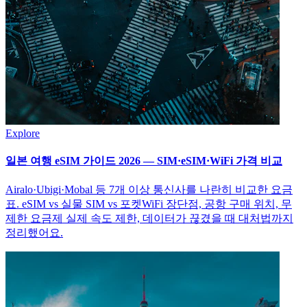
Explore
일본 여행 eSIM 가이드 2026 — SIM·eSIM·WiFi 가격 비교
Airalo·Ubigi·Mobal 등 7개 이상 통신사를 나란히 비교한 요금
표. eSIM vs 실물 SIM vs 포켓WiFi 장단점, 공항 구매 위치, 무
제한 요금제 실제 속도 제한, 데이터가 끊겼을 때 대처법까지
정리했어요.