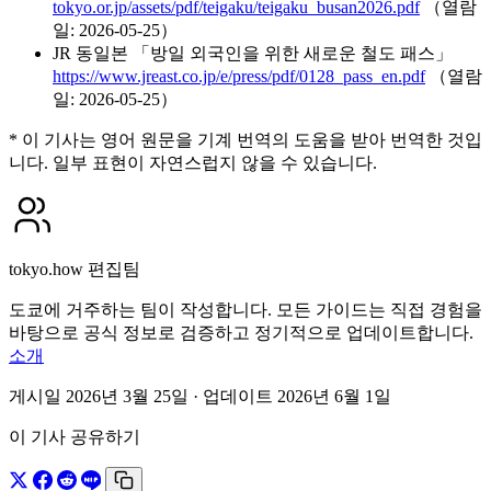
tokyo.or.jp/assets/pdf/teigaku/teigaku_busan2026.pdf
（열람
일: 2026-05-25）
JR 동일본 「방일 외국인을 위한 새로운 철도 패스」
https://www.jreast.co.jp/e/press/pdf/0128_pass_en.pdf
（열람
일: 2026-05-25）
* 이 기사는 영어 원문을 기계 번역의 도움을 받아 번역한 것입
니다. 일부 표현이 자연스럽지 않을 수 있습니다.
tokyo.how 편집팀
도쿄에 거주하는 팀이 작성합니다. 모든 가이드는 직접 경험을
바탕으로 공식 정보로 검증하고 정기적으로 업데이트합니다.
소개
게시일 2026년 3월 25일
· 업데이트 2026년 6월 1일
이 기사 공유하기