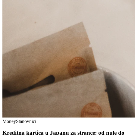
Money
Stanovnici
Kreditna kartica u Japanu za strance: od nule do