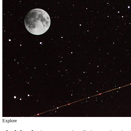
Explore