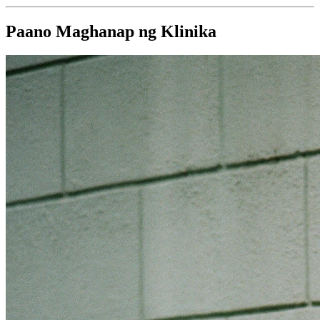
Paano Maghanap ng Klinika