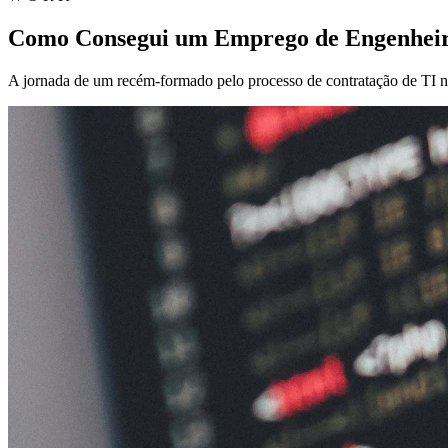
Como Consegui um Emprego de Engenheiro
A jornada de um recém-formado pelo processo de contratação de TI no