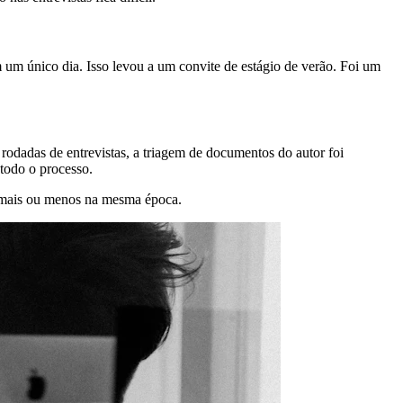
um único dia. Isso levou a um convite de estágio de verão. Foi um
rodadas de entrevistas, a triagem de documentos do autor foi
 todo o processo.
m mais ou menos na mesma época.