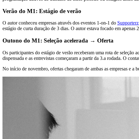
Verão do M1: Estágio de verão
O autor conheceu empresas através dos eventos 1-on-1 do
Supporterz
estágio de curta duração de 3 dias. O autor estava focado em apenas 2
Outono do M1: Seleção acelerada → Oferta
Os participantes do estágio de verão receberam uma rota de seleção a
dispensada e as entrevistas começaram a partir da 3.a rodada. O cont
No início de novembro, ofertas chegaram de ambas as empresas e a 