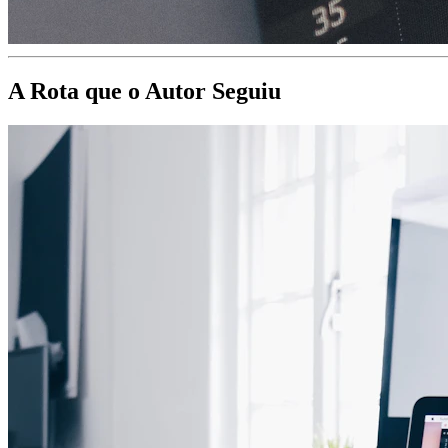
A Rota que o Autor Seguiu