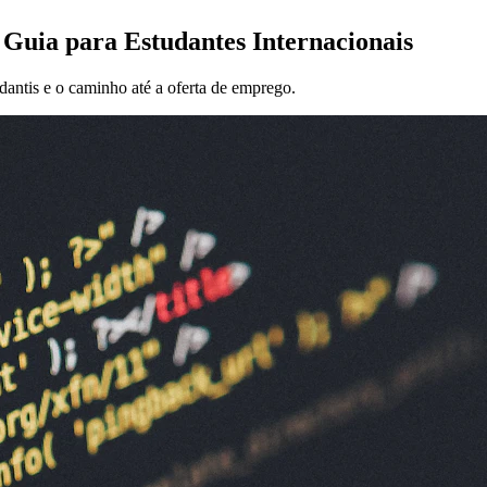
ia para Estudantes Internacionais
antis e o caminho até a oferta de emprego.