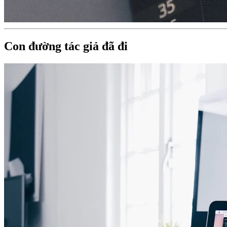
Con đường tác giả đã đi