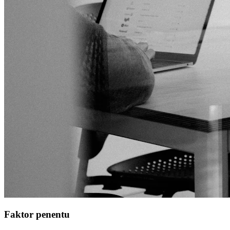
Faktor penentu