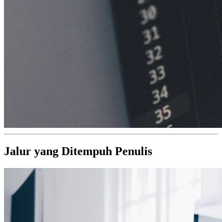
Jalur yang Ditempuh Penulis