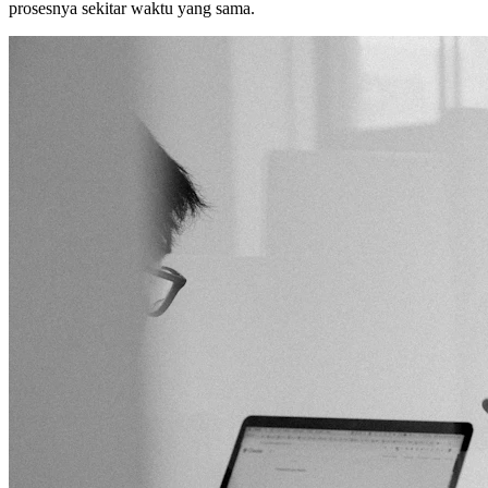
prosesnya sekitar waktu yang sama.