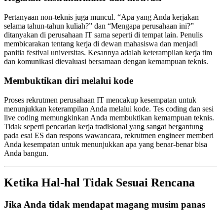
Pertanyaan non-teknis juga muncul. “Apa yang Anda kerjakan
selama tahun-tahun kuliah?” dan “Mengapa perusahaan ini?”
ditanyakan di perusahaan IT sama seperti di tempat lain. Penulis
membicarakan tentang kerja di dewan mahasiswa dan menjadi
panitia festival universitas. Kesannya adalah keterampilan kerja tim
dan komunikasi dievaluasi bersamaan dengan kemampuan teknis.
Membuktikan diri melalui kode
Proses rekrutmen perusahaan IT mencakup kesempatan untuk
menunjukkan keterampilan Anda melalui kode. Tes coding dan sesi
live coding memungkinkan Anda membuktikan kemampuan teknis.
Tidak seperti pencarian kerja tradisional yang sangat bergantung
pada esai ES dan respons wawancara, rekrutmen engineer memberi
Anda kesempatan untuk menunjukkan apa yang benar-benar bisa
Anda bangun.
Ketika Hal-hal Tidak Sesuai Rencana
Jika Anda tidak mendapat magang musim panas