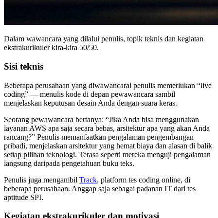
Dalam wawancara yang dilalui penulis, topik teknis dan kegiatan
ekstrakurikuler kira-kira 50/50.
Sisi teknis
Beberapa perusahaan yang diwawancarai penulis memerlukan “live
coding” — menulis kode di depan pewawancara sambil
menjelaskan keputusan desain Anda dengan suara keras.
Seorang pewawancara bertanya: “Jika Anda bisa menggunakan
layanan AWS apa saja secara bebas, arsitektur apa yang akan Anda
rancang?” Penulis memanfaatkan pengalaman pengembangan
pribadi, menjelaskan arsitektur yang hemat biaya dan alasan di balik
setiap pilihan teknologi. Terasa seperti mereka menguji pengalaman
langsung daripada pengetahuan buku teks.
Penulis juga mengambil
Track
, platform tes coding online, di
beberapa perusahaan. Anggap saja sebagai padanan IT dari tes
aptitude SPI.
Kegiatan ekstrakurikuler dan motivasi