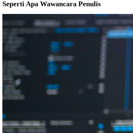
Seperti Apa Wawancara Penulis