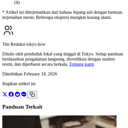
18)
* Artikel ini diterjemahkan dari bahasa Jepang asli dengan bantuan
terjemahan mesin. Beberapa ekspresi mungkin kurang alami.
Tim Redaksi tokyo.how
Ditulis oleh penduduk lokal yang tinggal di Tokyo. Setiap panduan
berdasarkan pengalaman langsung, diverifikasi dengan sumber
resmi, dan diperbarui secara berkala.
Tentang kami
Diterbitkan February 18, 2026
Bagikan artikel ini
Panduan Terkait