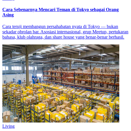
Cara Sebenarnya Mencari Teman di Tokyo sebagai Orang
Asing
Cara teruji membangun persahabatan nyata di Tokyo — bukan
sekadar obrolan bar. Asosiasi internasional, grup Meetup, pertukaran
bahasa, klub olahraga, dan share house yang benar-benar berhasil.
Living