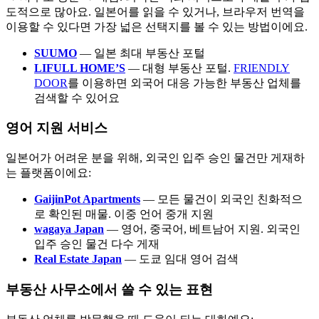
도적으로 많아요. 일본어를 읽을 수 있거나, 브라우저 번역을
이용할 수 있다면 가장 넓은 선택지를 볼 수 있는 방법이에요.
SUUMO
— 일본 최대 부동산 포털
LIFULL HOME’S
— 대형 부동산 포털.
FRIENDLY
DOOR
를 이용하면 외국어 대응 가능한 부동산 업체를
검색할 수 있어요
영어 지원 서비스
일본어가 어려운 분을 위해, 외국인 입주 승인 물건만 게재하
는 플랫폼이에요:
GaijinPot Apartments
— 모든 물건이 외국인 친화적으
로 확인된 매물. 이중 언어 중개 지원
wagaya Japan
— 영어, 중국어, 베트남어 지원. 외국인
입주 승인 물건 다수 게재
Real Estate Japan
— 도쿄 임대 영어 검색
부동산 사무소에서 쓸 수 있는 표현