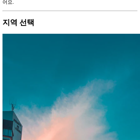
어요.
지역 선택