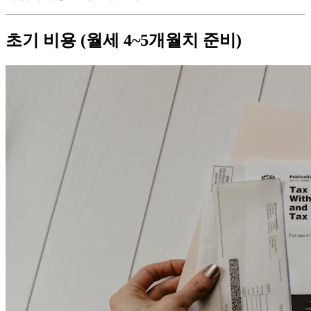
초기 비용 (월세 4~5개월치 준비)