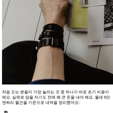
처음 오는 분들이 가장 놀라는 것 중 하나가 바로 초기 비용이
에요. 실제로 잠을 자기도 전에 꽤 큰 돈을 내야 해요. 월세 8만
엔짜리 물건을 기준으로 내역을 정리했어요:
항