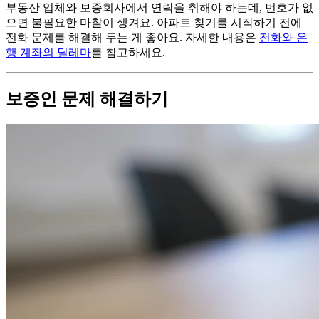
부동산 업체와 보증회사에서 연락을 취해야 하는데, 번호가 없
으면 불필요한 마찰이 생겨요. 아파트 찾기를 시작하기 전에
전화 문제를 해결해 두는 게 좋아요. 자세한 내용은
전화와 은
행 계좌의 딜레마
를 참고하세요.
보증인 문제 해결하기