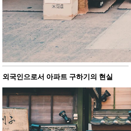
외국인으로서 아파트 구하기의 현실