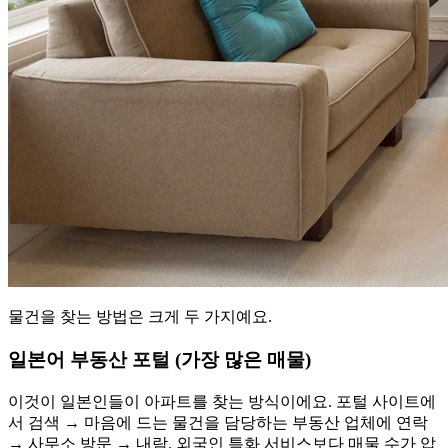
물건을 찾는 방법은 크게 두 가지예요.
일본어 부동산 포털 (가장 많은 매물)
이것이 일본인들이 아파트를 찾는 방식이에요. 포털 사이트에
서 검색 → 마음에 드는 물건을 담당하는 부동산 업체에 연락
→ 사무소 방문 → 내람. 외국인 특화 서비스보다 매물 수가 압