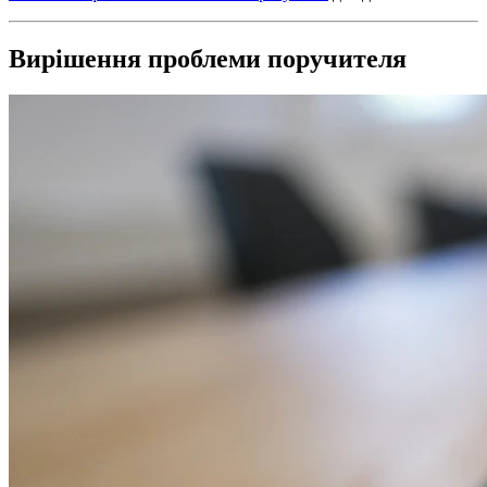
Вирішення проблеми поручителя