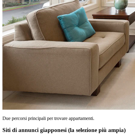
Due percorsi principali per trovare appartamenti.
Siti di annunci giapponesi (la selezione più ampia)