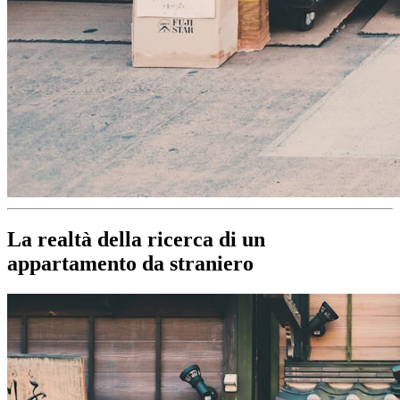
La realtà della ricerca di un
appartamento da straniero