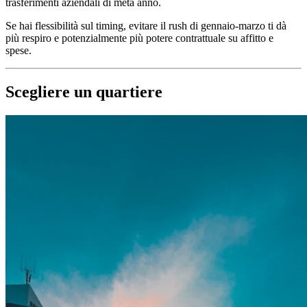
trasferimenti aziendali di metà anno.
Se hai flessibilità sul timing, evitare il rush di gennaio-marzo ti dà
più respiro e potenzialmente più potere contrattuale su affitto e
spese.
Scegliere un quartiere