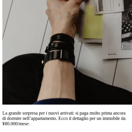
La grande sorpresa per i nuovi arrivati: si paga molto prima ancora
di dormire nell’appartamento. Ecco il dettaglio per un immobile da
¥80.000/mese: