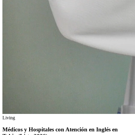
Living
Médicos y Hospitales con Atención en Inglés en