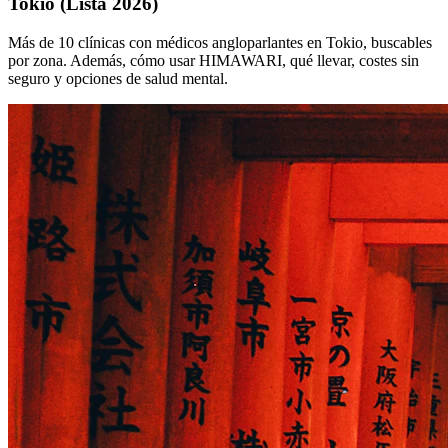
Tokio (Lista 2026)
Más de 10 clínicas con médicos angloparlantes en Tokio, buscables
por zona. Además, cómo usar HIMAWARI, qué llevar, costes sin
seguro y opciones de salud mental.