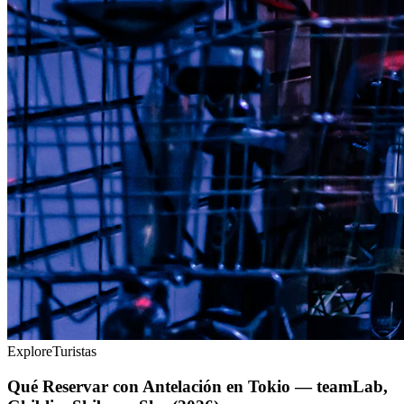
Explore
Turistas
Qué Reservar con Antelación en Tokio — teamLab,