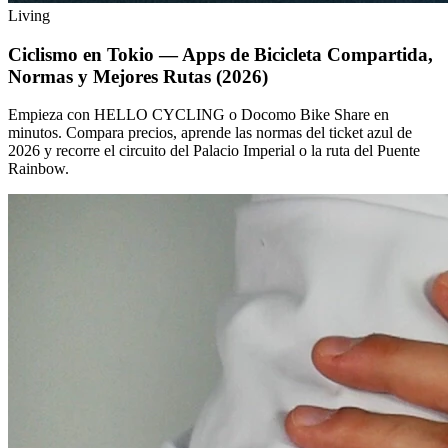
Living
Ciclismo en Tokio — Apps de Bicicleta Compartida,
Normas y Mejores Rutas (2026)
Empieza con HELLO CYCLING o Docomo Bike Share en
minutos. Compara precios, aprende las normas del ticket azul de
2026 y recorre el circuito del Palacio Imperial o la ruta del Puente
Rainbow.