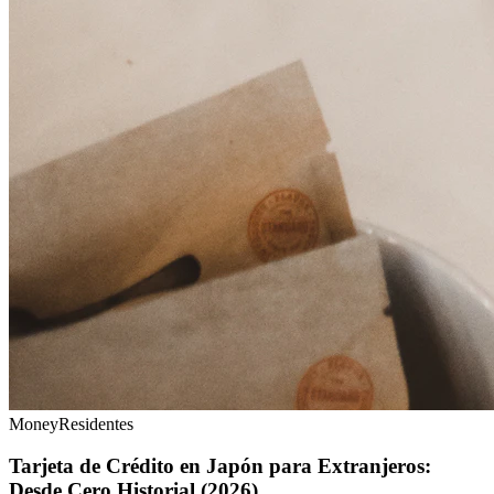
Money
Residentes
Tarjeta de Crédito en Japón para Extranjeros:
Desde Cero Historial (2026)