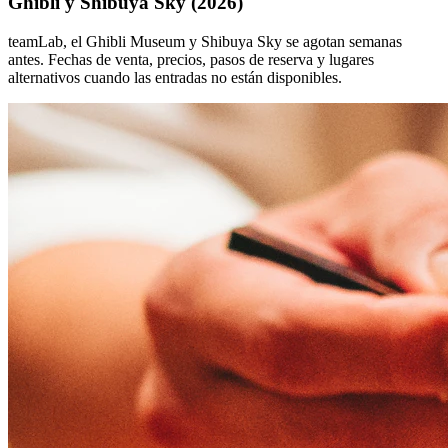
Ghibli y Shibuya Sky (2026)
teamLab, el Ghibli Museum y Shibuya Sky se agotan semanas
antes. Fechas de venta, precios, pasos de reserva y lugares
alternativos cuando las entradas no están disponibles.