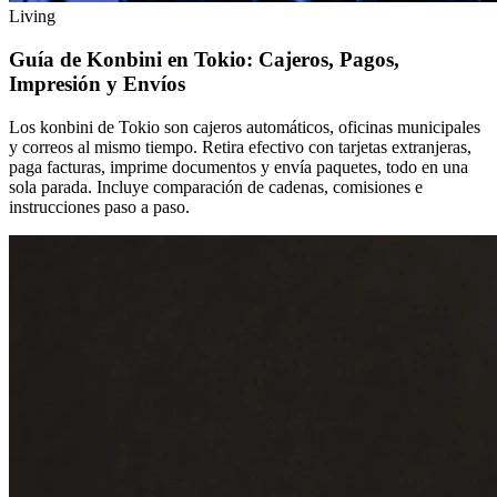
Living
Guía de Konbini en Tokio: Cajeros, Pagos,
Impresión y Envíos
Los konbini de Tokio son cajeros automáticos, oficinas municipales
y correos al mismo tiempo. Retira efectivo con tarjetas extranjeras,
paga facturas, imprime documentos y envía paquetes, todo en una
sola parada. Incluye comparación de cadenas, comisiones e
instrucciones paso a paso.