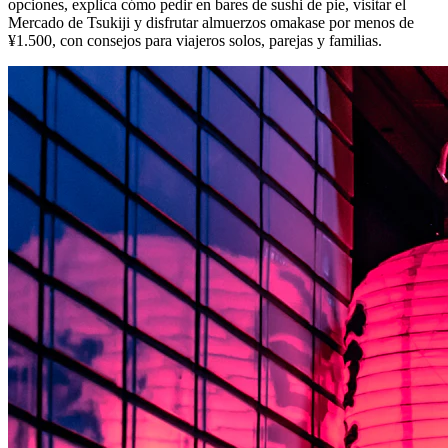
opciones, explica cómo pedir en bares de sushi de pie, visitar el
Mercado de Tsukiji y disfrutar almuerzos omakase por menos de
¥1.500, con consejos para viajeros solos, parejas y familias.