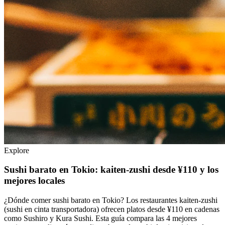
Explore
Sushi barato en Tokio: kaiten-zushi desde ¥110 y los
mejores locales
¿Dónde comer sushi barato en Tokio? Los restaurantes kaiten-zushi
(sushi en cinta transportadora) ofrecen platos desde ¥110 en cadenas
como Sushiro y Kura Sushi. Esta guía compara las 4 mejores