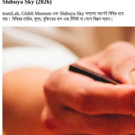
Shibuya Sky (2026)
teamLab, Ghibli Museum এবং Shibuya Sky সপ্তাহ আগেই বিক্রি হয়ে
যায়। বিক্রির তারিখ, মূল্য, বুকিংয়ের ধাপ এবং টিকিট না পেলে বিকল্প স্থান।