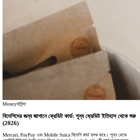
Money
বাসিন্দা
বিদেশিদের জন্য জাপানে ক্রেডিট কার্ড: শূন্য ক্রেডিট ইতিহাস থেকে শুরু
(2026)
Mercari, PayPay এবং Mobile Suica বিদেশি কার্ড ব্লক করে। শূন্য থেকে