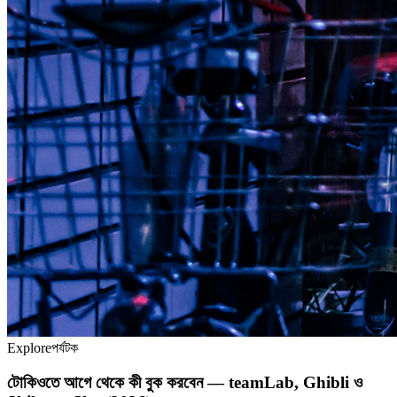
Explore
পর্যটক
টোকিওতে আগে থেকে কী বুক করবেন — teamLab, Ghibli ও