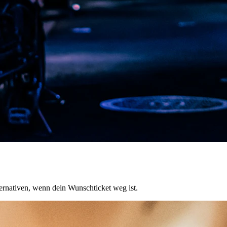
ernativen, wenn dein Wunschticket weg ist.