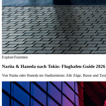
Explore
Touristen
Narita & Haneda nach Tokio: Flughafen-Guide 2026
Von Narita oder Haneda ins Stadtzentrum: Alle Züge, Busse und Taxi