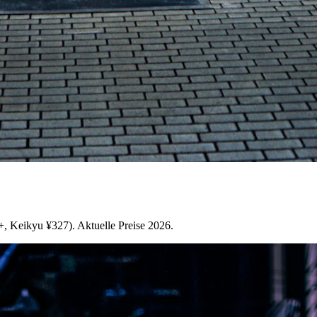
+, Keikyu ¥327). Aktuelle Preise 2026.