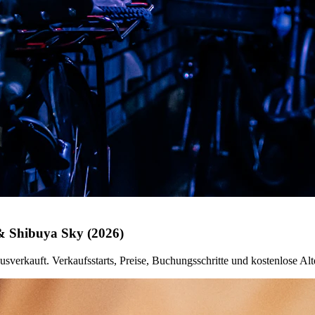
& Shibuya Sky (2026)
rkauft. Verkaufsstarts, Preise, Buchungsschritte und kostenlose Alt