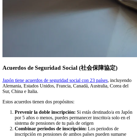
Acuerdos de Seguridad Social (社会保障協定)
Japón tiene acuerdos de seguridad social con 23 países
, incluyendo
Alemania, Estados Unidos, Francia, Canadá, Australia, Corea del
Sur, China e Italia.
Estos acuerdos tienen dos propósitos:
Prevenir la doble inscripción:
Si estás destinado/a en Japón
por 5 años o menos, puedes permanecer inscrito/a solo en el
sistema de pensiones de tu país de origen
Combinar periodos de inscripción:
Los periodos de
inscripción en pensiones de ambos países pueden sumarse