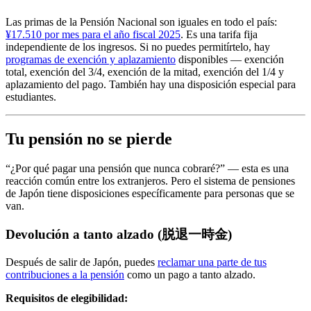
Las primas de la Pensión Nacional son iguales en todo el país:
¥17.510 por mes para el año fiscal 2025
. Es una tarifa fija
independiente de los ingresos. Si no puedes permitírtelo, hay
programas de exención y aplazamiento
disponibles — exención
total, exención del 3/4, exención de la mitad, exención del 1/4 y
aplazamiento del pago. También hay una disposición especial para
estudiantes.
Tu pensión no se pierde
“¿Por qué pagar una pensión que nunca cobraré?” — esta es una
reacción común entre los extranjeros. Pero el sistema de pensiones
de Japón tiene disposiciones específicamente para personas que se
van.
Devolución a tanto alzado (脱退一時金)
Después de salir de Japón, puedes
reclamar una parte de tus
contribuciones a la pensión
como un pago a tanto alzado.
Requisitos de elegibilidad: