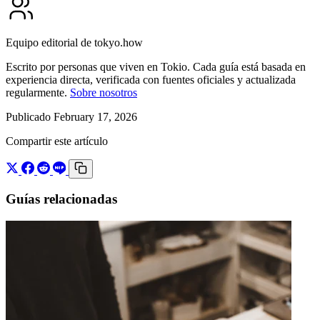
Equipo editorial de tokyo.how
Escrito por personas que viven en Tokio. Cada guía está basada en
experiencia directa, verificada con fuentes oficiales y actualizada
regularmente.
Sobre nosotros
Publicado February 17, 2026
Compartir este artículo
Guías relacionadas