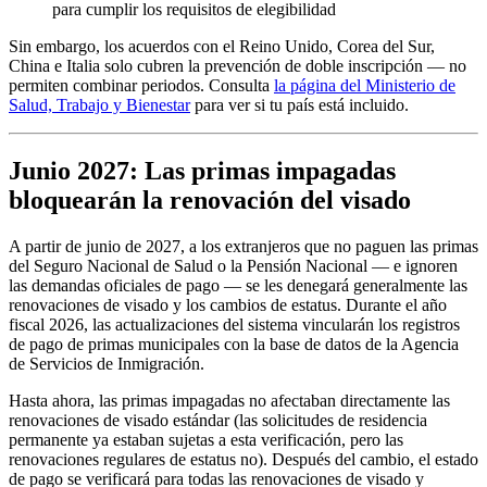
para cumplir los requisitos de elegibilidad
Sin embargo, los acuerdos con el Reino Unido, Corea del Sur,
China e Italia solo cubren la prevención de doble inscripción — no
permiten combinar periodos. Consulta
la página del Ministerio de
Salud, Trabajo y Bienestar
para ver si tu país está incluido.
Junio 2027: Las primas impagadas
bloquearán la renovación del visado
A partir de junio de 2027, a los extranjeros que no paguen las primas
del Seguro Nacional de Salud o la Pensión Nacional — e ignoren
las demandas oficiales de pago — se les denegará generalmente las
renovaciones de visado y los cambios de estatus. Durante el año
fiscal 2026, las actualizaciones del sistema vincularán los registros
de pago de primas municipales con la base de datos de la Agencia
de Servicios de Inmigración.
Hasta ahora, las primas impagadas no afectaban directamente las
renovaciones de visado estándar (las solicitudes de residencia
permanente ya estaban sujetas a esta verificación, pero las
renovaciones regulares de estatus no). Después del cambio, el estado
de pago se verificará para todas las renovaciones de visado y