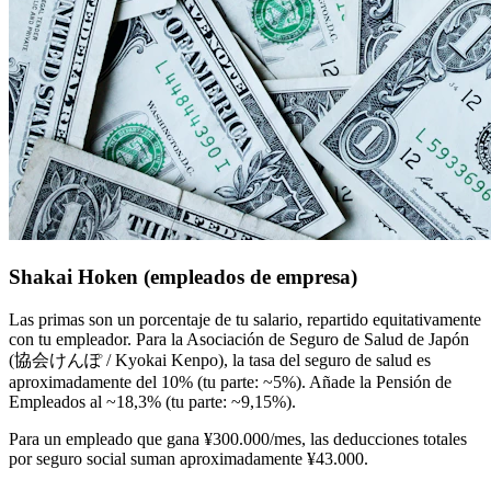
Shakai Hoken (empleados de empresa)
Las primas son un porcentaje de tu salario, repartido equitativamente
con tu empleador. Para la Asociación de Seguro de Salud de Japón
(協会けんぽ / Kyokai Kenpo), la tasa del seguro de salud es
aproximadamente del 10% (tu parte: ~5%). Añade la Pensión de
Empleados al ~18,3% (tu parte: ~9,15%).
Para un empleado que gana ¥300.000/mes, las deducciones totales
por seguro social suman aproximadamente ¥43.000.