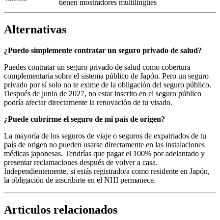
tienen mostradores multilingües
Alternativas
¿Puedo simplemente contratar un seguro privado de salud?
Puedes contratar un seguro privado de salud como cobertura
complementaria sobre el sistema público de Japón. Pero un seguro
privado por sí solo no te exime de la obligación del seguro público.
Después de junio de 2027, no estar inscrito en el seguro público
podría afectar directamente la renovación de tu visado.
¿Puede cubrirme el seguro de mi país de origen?
La mayoría de los seguros de viaje o seguros de expatriados de tu
país de origen no pueden usarse directamente en las instalaciones
médicas japonesas. Tendrías que pagar el 100% por adelantado y
presentar reclamaciones después de volver a casa.
Independientemente, si estás registrado/a como residente en Japón,
la obligación de inscribirte en el NHI permanece.
Artículos relacionados