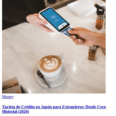
Money
Tarjeta de Crédito en Japón para Extranjeros: Desde Cero
Historial (2026)