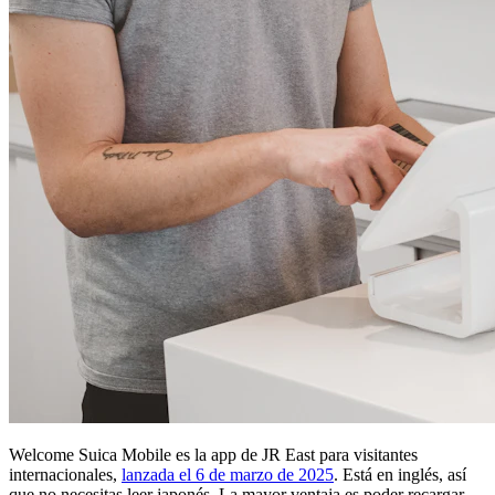
Welcome Suica Mobile es la app de JR East para visitantes
internacionales,
lanzada el 6 de marzo de 2025
. Está en inglés, así
que no necesitas leer japonés. La mayor ventaja es poder recargar