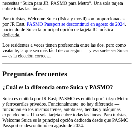
necesitas “Suica para JR, PASMO para Metro”. Una sola tarjeta
cubre todas las líneas.
Para turistas, Welcome Suica (física y móvil) son proporcionadas
por JR East.
PASMO Passport se descontinuó en agosto de 2024
,
haciendo de Suica la principal opción de tarjeta IC turística
dedicada.
Los residentes a veces tienen preferencia entre las dos, pero como
visitante, la que sea más fácil de conseguir — y esa suele ser Suica
— es la elección correcta.
Preguntas frecuentes
¿Cuál es la diferencia entre Suica y PASMO?
Suica es emitida por JR East; PASMO es emitida por Tokyo Metro
y ferrocarriles privados. Funcionalmente, no hay diferencia —
funcionan en los mismos trenes, autobuses, tiendas y máquinas
expendedoras. Una sola tarjeta cubre todas las líneas. Para turistas,
Welcome Suica es la principal opción dedicada desde que PASMO
Passport se descontinuó en agosto de 2024.