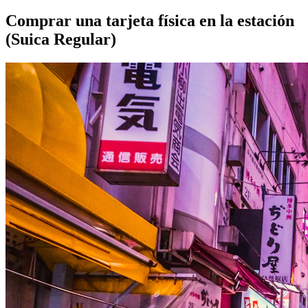
Comprar una tarjeta física en la estación
(Suica Regular)