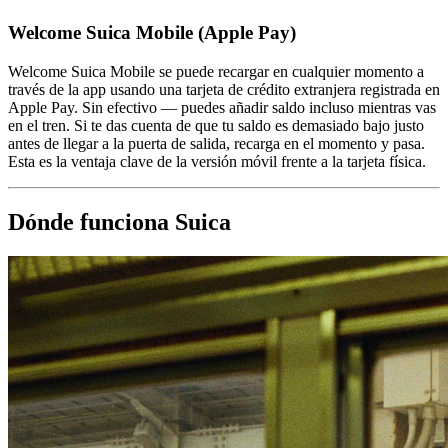
Welcome Suica Mobile (Apple Pay)
Welcome Suica Mobile se puede recargar en cualquier momento a
través de la app usando una tarjeta de crédito extranjera registrada en
Apple Pay. Sin efectivo — puedes añadir saldo incluso mientras vas
en el tren. Si te das cuenta de que tu saldo es demasiado bajo justo
antes de llegar a la puerta de salida, recarga en el momento y pasa.
Esta es la ventaja clave de la versión móvil frente a la tarjeta física.
Dónde funciona Suica