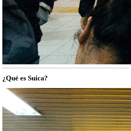
¿Qué es Suica?